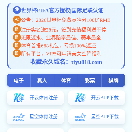
出生于毕尔巴鄂、最终选择为父辈祖国效
力的速度型杀手，他的每一次冲刺、每一
次射门，都可能决定加纳队在世界杯征程
中的命运。在这片充满未知与狂热的绿茵
舞台上，伊纳基·威廉姆斯的状态，不仅是
战术博弈的关键，更是一场关于血性与归
属的终极证明。让我们拨开迷雾，深度剖
析这位加纳锋霸在即将到来战役中的可能
表现。
谈及伊纳基·威廉姆斯，首先映入脑海的便
是他那令人窒息的爆发力。在毕尔巴鄂竞
技的多年锤炼，让他早已适应了高强度、
快节奏的对抗。世界杯的赛场，身体对抗