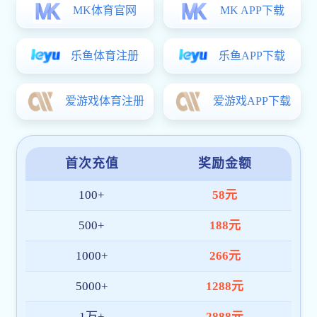
关键战的紧张氛围，对手的针对性布防，
都会对任何一名球员的心理状态构成严峻
考验。伊纳基·威廉姆斯此前在关键比赛中
的表现，虽有高光时刻，但也不乏陷入沉
寂的案例。值得关注的是，他身披加纳战
袍后的战斗意志似乎被再度点燃。国家荣
誉感与家庭血脉的召唤，往往会激发出球
员意想不到的潜能。在队内，老将们的经
验分享，主帅的战术信任，都可能成为破
局的关键。当陷入阵地战的泥潭，当对手
摆出铁桶阵，伊纳基·威廉姆斯需要展现出
更多元的进攻手段，比如利用他出色的脚
下技术在禁区肋部完成突破，或者与队友
进行撞墙式配合后寻求大门。能否在压力