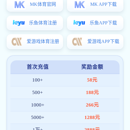
不断威胁着沃尔夫斯堡的城池。当加时赛
的比分依然未能改写，悬念被推向了最残
酷也最公平的审判——点球大战。
这就是足球诗篇中最为惊心动魄的一章。
十二码线上的对决，技术与力量退居次
席，心理与意志成为主宰。沃尔夫斯堡的
球员们，如同即将出征的勇士，眼神中没
有迷茫，只有石头般坚定的决绝。他们走
向点球点时，脚步沉稳，呼吸均匀。门兴
的主场球迷开始制造巨大的噪声，试图用
声浪干扰客队球员的心智。然而，沃尔夫
斯堡的前三位主罚球员，如同冷酷的杀
手，将皮球稳稳送入网窝，每一次罚中都