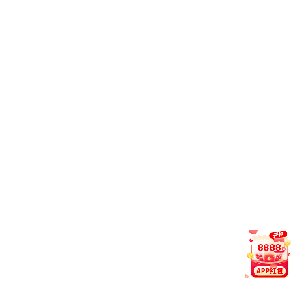
延伸阅读
6月20日厄瓜多尔vs库拉索数据前瞻
在世界杯预选赛的激烈角逐中，每一场比赛都是通
往荣耀之路的关键一...
2026-07-26