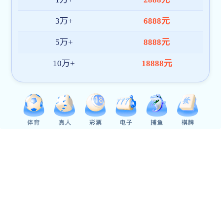
让喧嚣的看台短暂失语。而站在球门线上
的沃尔夫斯堡门将，则成为了真正的焦
点。他预判精准，移动迅猛。当门兴的第
四位主罚球员将点球踢向他预判的方向
时，他飞身侧扑，指尖触到了皮球，改变
了它的轨迹！皮球擦着立柱飞出底线！看
台上瞬间爆发出震耳欲聋的叹息声，而沃
尔夫斯堡的替补席则像炸开了锅。此刻，
胜利的天平已经彻底倾斜。
最后一位主罚手，沉重的压力与无上的荣
耀集于一身。他深吸一口气，助跑，假动
作，推射远端！皮球应声入网！点球大战
结束，沃尔夫斯堡完成了客场封神！难以