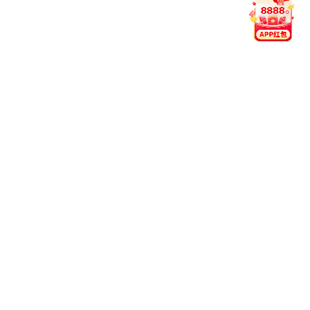
西甲左脚边锋技术观察：与边后卫配合为何
当足球世界为姆巴佩的速度或维尼修斯的盘带而疯
狂时，一个更细腻的...
2026-08-07
马尔蒂尼资料整理：代表作品的关键助攻完