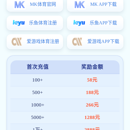
记势大力沉的头球打破僵局；淘汰赛面对
欧洲冠军，他又在加时赛第112分钟完成绝
杀。这种“大场面基因”让他的进球含金量极
高。进一步拆解数据，在他打入的5粒进球
中，有3粒是打破平衡的关键进球，2粒是
锁定胜局的进球。这种进球分布不仅展现
了他的心理素质，更说明他与球队战术体
系的完美融合。与年轻时依赖身体对抗不
同，现在的特雷泽盖更善于利用跑位和预
判，在电光火石间找到防线的缝隙。
当然，特雷泽盖的进球效率也离不开现代
足球战术环境的改变。2026世界杯的防守
体系更加紧凑，空间压缩更为极致。正是