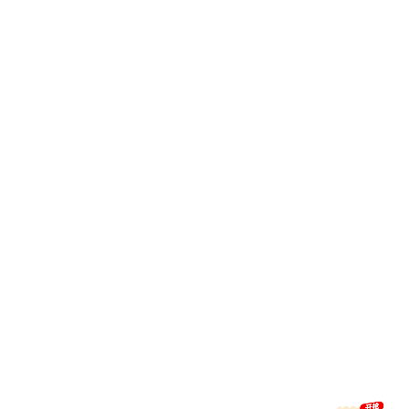
阿甲中稳定的防守纪律，为何在对手变阵时
当足球世界的聚光灯追逐着那些灵光一现的华丽变
阵时，真正的战术大...
2026-08-07