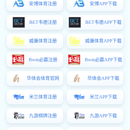
有限出场时间里，他平均每72分钟就能收
获一粒进球，这一效率在所有参赛前锋中
位列前三。值得注意的是，他触球次数通
常只有对手前锋的六成，但射门转化率却
高达惊人的40%。这种“少而精”的特质，完
美诠释了顶级杀手的生存哲学。当对手的
后防线还在调整站位时，特雷泽盖已经完
成了一次致命一击，其进球节奏的掌控力
堪称艺术。
深入分析特雷泽盖2026世界杯进球效率的
构成，我们会发现一个有趣的现象：他的
进球几乎全部集中在比赛的关键节点。小
组赛对阵南美劲旅时，他在第78分钟用一