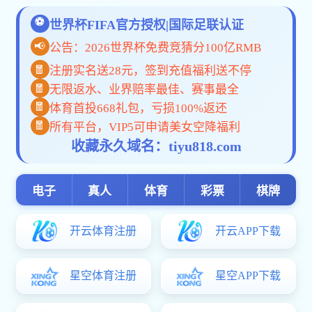
年美加墨世界杯的画卷时，一个熟悉而令
人血脉偾张的名字再次浮出水面——特雷
泽盖。作为足坛历史上最冷血的终结者之
一，他那近乎偏执的进球效率始终是绿茵
场上的核武器。本文将以专业且略带浮夸
的笔触，深度剖析特雷泽盖在2026世界杯
舞台上的进球效率表现，看他如何用数据
重塑传奇。
特雷泽盖的职业生涯早已被“效率”二字打上
烙印。在2026世界杯的赛场上，这种特质
被发挥到了极致。他并非那种依靠华丽盘
带创造机会的球员，更像是一台精准计算
的进球机器。数据显示，在这届世界杯的