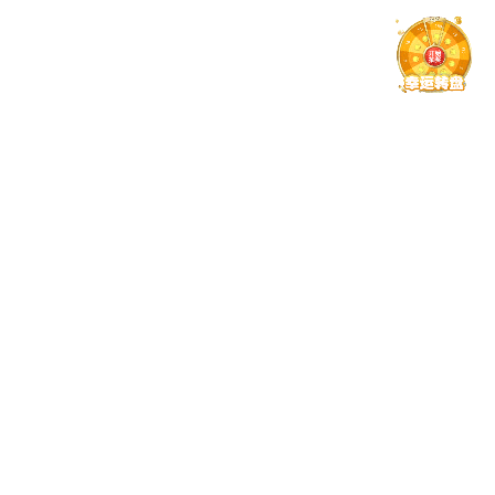
下一篇：
超级杯小组赛莱比锡门兴红牌争议
智能赛程提醒
足总杯主场强队也会卡在射门地图
斯维拉尔球员观察：脚下出球决定上限
阿甲中稳定的防守纪律，为何在对手变
西甲左脚边锋技术观察：与边后卫配合
马尔蒂尼资料整理：代表作品的关键助
女篮世界杯阵容分析信息
6月20日厄瓜多尔vs库拉索数据前瞻
敏感数据前端展示自动脱敏。