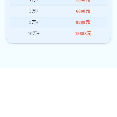
这个绝平进球的价值，不仅在于帮助巴黎
圣日耳曼在主场保住了一分，更在于它彰
显了球队在逆境中永不放弃的精神。法甲
的竞争日益激烈，每一分都可能影响最终
的冠军归属。对于志在卫冕的巴黎圣日耳
曼而言，这场平局避免了积分差距被进一
步拉大。而阿什拉夫，这位摩洛哥国脚，
再次证明了自己为什么是世界足坛最顶级
的边翼卫之一。他的进攻能力，尤其是在
关键时刻的决策能力，是任何一支球队都
梦寐以求的。人们常说，阿什拉夫的妙传
是球队进攻的催化剂，而这场比赛，他确
实用实际行动撑起了球队的脊梁。赛后，
各大媒体和社交平台都在反复播放阿什拉