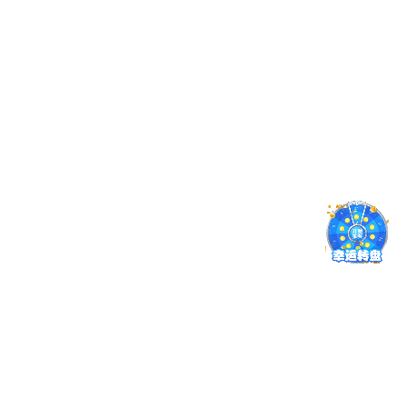
球队中的核心地位。从摩洛哥到巴黎，从
世界杯季军到法甲冠军的追逐者，阿什拉
夫一直用他特有的方式书写着属于他的传
奇故事。这一次，在那个几乎令人窒息的
夜晚，他成为了王子公园球场最耀眼的那
颗星。当哨声最终响起，比分定格在1-1，
所有人心中的
上一篇：
欧冠维拉利物浦激烈冲突，名局即将
下一篇：
米兰德比亿元先生爆发小组赛