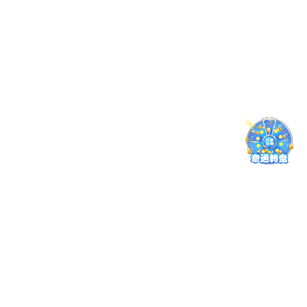
足球的剧本从不循规蹈矩，在一场五五开
的心理博弈与战术对抗中，塞内加尔完全
有能力让不可一世的法国队跌入冰窖。爆
冷的概率或许只有三成，但那一成，往往
就是世界杯最动人的篇章。
上一篇：
梅西倒挂金钩迈阿密国际主场大胜
下一篇：
穆西亚拉压哨进球洛杉矶银河绝杀
智能赛程提醒