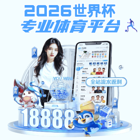
搜索与筛选...
特谢拉外脚背传中山东泰山
悬念重启球迷沸腾
2026-06-23 14:54
·
114
增量更新每次...
当一道精准的弧线划破济南奥体中心的夜
空，当那颗看似不可能的传球轨迹终于找
到禁区内的队友，整个中超赛场为之震