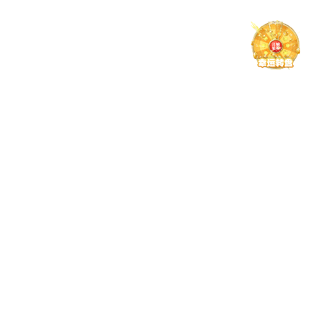
下一篇：
葡萄牙对乌兹别克斯坦世界杯小组
智能赛程提醒
足总杯主场强队也会卡在射门地图
斯维拉尔球员观察：脚下出球决定上限
阿甲中稳定的防守纪律，为何在对手变
西甲左脚边锋技术观察：与边后卫配合
马尔蒂尼资料整理：代表作品的关键助
女篮世界杯阵容分析信息
6月20日厄瓜多尔vs库拉索数据前瞻