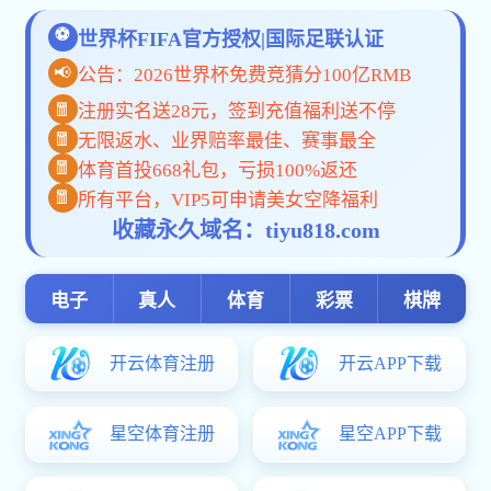
焦点对决中，萨卡以一种近乎完美的鱼跃
冲顶，不仅洞穿了卫冕冠军的球门，更点
燃了全场浓郁的火药味。这不仅仅是一粒
进球，更是一次关于传承、挑战与捍卫的
宣言。在这场充满戏剧性的较量里，每一
个细节都值得被铭记，而萨卡那个舒展至
极的瞬间，更是成为了当仁不让的焦点。
比赛从一开始就进入了白热化阶段。作为
卫冕冠军，意大利队展现了其一贯的防守
韧性与战术纪律，但面对年轻、富有冲击
力的英格兰攻击线，他们的防线也并非固
若金汤。尤其是萨卡在右路的活跃，频繁
利用速度撕扯着意大利的左路防守。这位