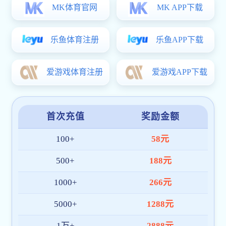
球员的紧密包夹中，萨卡如同一道黑色的
闪电从后点迅速插上。他高高跃起，在空
中做出了一个教科书般的鱼跃冲顶动作。
他的身体完全舒展，额头精准地砸中了皮
球，一道极速的弧线直窜球门死角。意大
利门将奋力扑救，却只能目送皮球入网。1
比0！整个球场瞬间沸腾，英格兰的球迷陷
入了疯狂的庆祝。萨卡的这记鱼跃冲顶，
不仅在技术层面无可挑剔，更是在心理上
给了卫冕冠军沉重的一击。这个进球，完
美诠释了标题中“萨卡鱼跃冲顶”的精髓，也
彻底引爆了本就紧张的比赛气氛。
落后的意大利队显然无法接受这样的局