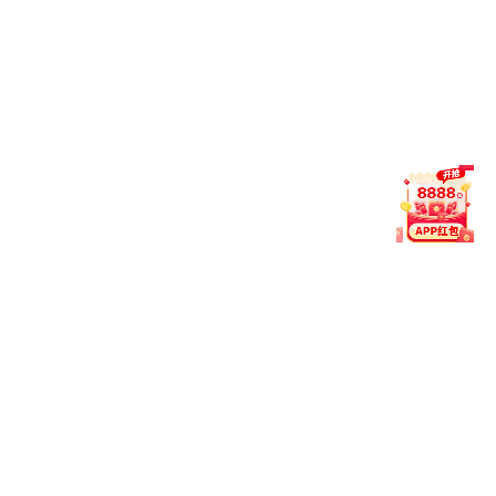
足总杯主场强队也会卡在射门地图
在绿茵世界的版图上，足总杯始终是一块充满奇迹
与“冷门”的温床，它...
2026-08-07
斯维拉尔球员观察：脚下出球决定上限
在世界足坛的版图上，门将位置的定义正在被急速
重写。昔日“一夫当...