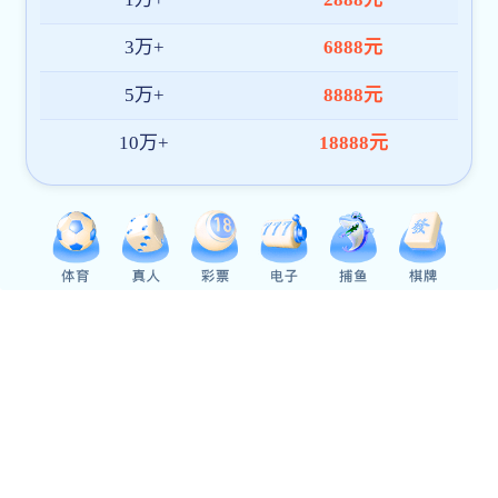
钟后，他又在边路送出一记弧线球传中，
正是他制造混乱的能力，让对手的防线顾
此失彼。最终，在第82分钟，贾德松在禁
区内混战中捅射得手，2:2，泰山起死回
生。
从0:2的绝境到2:2的绝平，泰山队完成的
是一次精神与战术的双重突围。这场比赛
的价值，远不止于获得一个平局。它证明
了在这个团队中，仍有球员愿意在逆风时
挺身而出；它也给了全队一剂强心针——
无论多么困难的局面，只要保持冷静并敢
于冒险，就存在反转的可能。对于费南多
而言，这次救主不仅巩固了他在球队中的