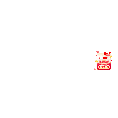
斯维拉尔球员观察：脚下出球决定上限
在世界足坛的版图上，门将位置的定义正在被急速
重写。昔日“一夫当...
2026-08-07