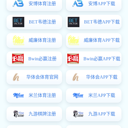
都未能打破僵局。英格兰队利用反击制造
了几次有威胁的射门，但西班牙门将卡塔
琳娜表现稳健，多次化解险情。而西班牙
女足则在控球率上占据明显优势，中场核
心邦马蒂不断通过短传和跑动梳理进攻，
却始终无法在英格兰密集的防线中找到突
破口。半场结束时，比分依然是0比0，观
众们隐隐感觉到，这场决赛需要一粒真正
的天才闪光才能决定胜负。
下半场比赛节奏依然紧凑。英格兰女足在
防守端投入了巨大精力，试图用身体优势
限制西班牙的传控节奏，并在第60分钟后
陆续换上攻击手加强进攻。而西班牙女足