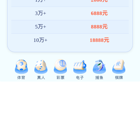
网。整个球场瞬间沸腾，西班牙球迷的欢
呼声几乎掀翻屋顶。正是凭借邦马蒂挑传
助攻西班牙女足绝杀英格兰女足，西班牙
队将1比0的比分保持到了终场哨响。
这记绝杀并非偶然，它是西班牙女足多年
技术积累的真实体现。从青训体系到国家
队的战术执行，西班牙足球始终坚持脚下
技术与团队配合的核心理念。本届世界
杯，西班牙女足的表现堪称惊艳，她们在
小组赛中便展现出了强大的统治力，淘汰
赛阶段更是先后击败了荷兰与瑞典等强
队。邦马蒂作为这支球队的中场大脑，她
的视野、控球能力和致命一传，贯穿了整