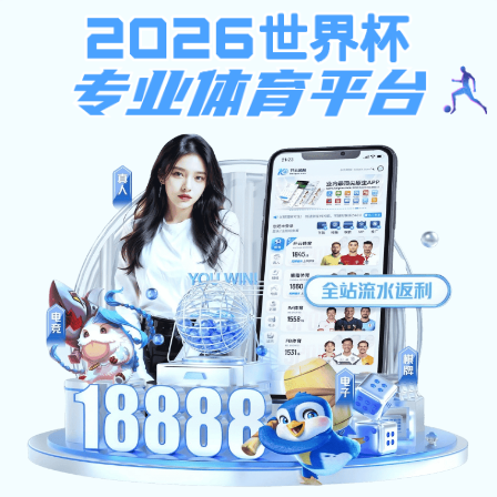
搜索与筛选...
邦马蒂挑传助攻西班牙女足
绝杀英格兰女足冠军之路
2026-06-07 15:32
·
104
增量更新每次...
在女足世界杯的历史长卷上，总有一些瞬
间注定被永恒铭记。当西班牙女足与英格
兰女足在决赛的绿茵场上狭路相逢，这场