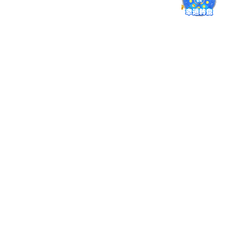
足总杯主场强队也会卡在射门地图
斯维拉尔球员观察：脚下出球决定上限
阿甲中稳定的防守纪律，为何在对手变
西甲左脚边锋技术观察：与边后卫配合
马尔蒂尼资料整理：代表作品的关键助
女篮世界杯阵容分析信息
6月20日厄瓜多尔vs库拉索数据前瞻
敏感数据前端展示自动脱敏。
历史可检索
Telegram 频道