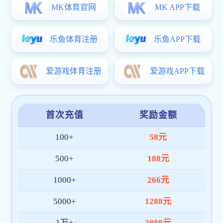
之侧目。他们输了比分，却赢得了尊重，
并为后面的比赛埋下了一颗关于“遗憾”与
“坚持”的种子。
如果说小组赛是验证球队硬实力的试金
石，那么从小组赛突围后的淘汰赛路线，
才是衡量一支球队真正底蕴与智慧的炼
狱。沙特队虽然在最后一场小组赛中尽显
悲壮，遗憾告别，但他们在与乌拉圭的这
场对决中展现出的战术素养，却为后续的
亚洲球队提供了宝贵的参考。这种在高压
下不崩盘、在绝望中寻光明的气质，让沙
特足球赢得了未来。
而乌拉圭，则带着小组三战全胜、零失球