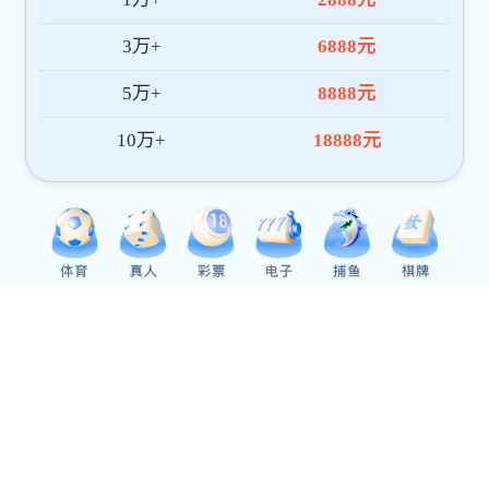
的傲人战绩，昂首迈向了更为残酷的16强
淘汰赛。按照A组第一的路线规划，他们遭
遇的是B组第二——拥有C罗的葡萄牙队。
这无疑是一场火星撞地球的硬仗，也恰恰
是考核沙特vs乌拉圭小组赛阶段所积累的
经验与心理承受力的终极考场。没有了小
组赛的缓冲，每一脚传球、每一次拦截都
关乎生死。乌拉圭人凭借卡瓦尼的神级发
挥，以2比1力克葡萄牙，完美印证了足球
格言：“防守赢得冠军”。这条从小组赛碾压
到淘汰赛肉搏的路线，每一步都踩在刀尖
上，而乌拉圭队踩得如此坚毅。
更令人深思的是，这支本被认为进攻单