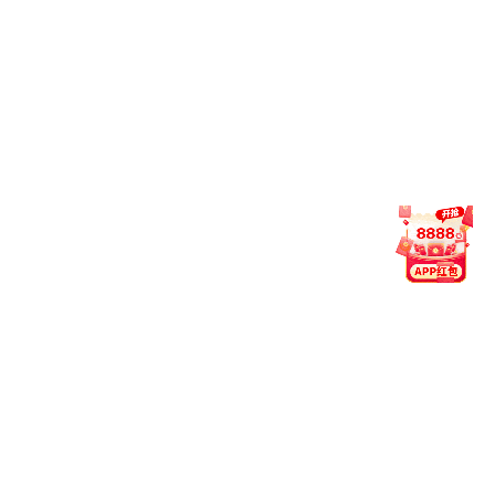
足总杯主场强队也会卡在射门地图
在绿茵世界的版图上，足总杯始终是一块充满奇迹
与“冷门”的温床，它...
2026-08-07