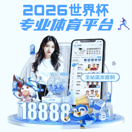
搜索与筛选...
沙特vs乌拉圭小组赛淘汰赛
路线
2026-06-15 18:14
·
98
增量更新每次...
在世界杯的浩瀚星河中，每一场小组赛的
胜负都像是一颗被抛向空中的骰子，决定
着巨人的陨落或黑马的崛起。而当沙特阿