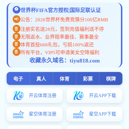
前景还笼罩在层层迷雾之中，那么若塔的
梅开二度，无疑像一道闪电劈开了所有疑
虑，彻底改变了这支欧洲劲旅的命运轨
迹。这位利物浦前锋用他的双脚，不仅点
燃了葡萄牙的进攻引擎，更让整个世界杯
争冠版图发生了微妙而震撼的震荡。我们
不得不正视一个问题：当若塔状态火热，
葡萄牙是否存在改写历史、捧起金杯的终
极可能？
若塔的爆发并非偶然，而是长期磨砺与战
术契合的必然结果。在小组赛对阵某支传
统强队的比赛中，这位葡萄牙射手展现出
了令人窒息的效率。上半场第23分钟，他