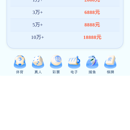
斗，而是形成了点对点、线对线的立体打
击网。若塔就像这颗明珠上最璀璨的光
亮，他的光芒让整个球队都熠熠生辉。
从争冠走势来看，若塔的爆发如同蝴蝶效
应般撼动了整个世界杯的争冠格局。在若
塔梅开二度之前，外界普遍将巴西、阿根
廷、法国视为夺冠第一集团，葡萄牙虽有
一定热度，但始终被视为边缘搅局者。然
而，若塔用极具说服力的表现，硬生生将
葡萄牙拖入了争冠核心圈。这意味着，任
何一支志在夺冠的球队，都不再敢轻视葡
萄牙的存在。下半区的形势因此变得扑朔
迷离，巴西与阿根廷不得不重新评估他们