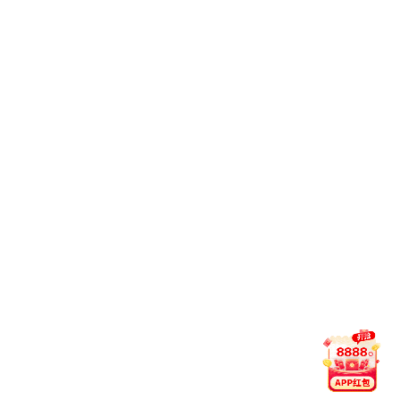
体育报道
足球第一现场
足球战意值
延伸阅读
足总杯主场强队也会卡在射门地图
在绿茵世界的版图上，足总杯始终是一块充满奇迹