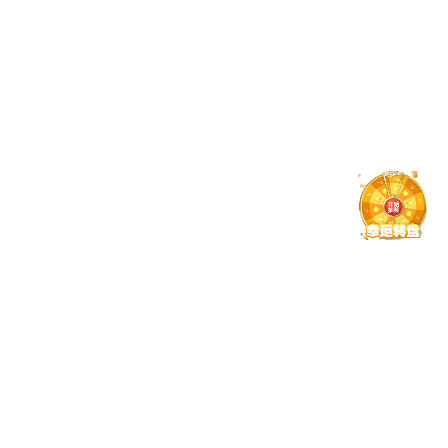
的自我救赎，更是一个时代的悄然交替。
当葡萄牙队站在巅峰对决的门槛上，全世
界都在等待——等待这个拥有若塔的国
家，能否在卡塔尔的星空下，播下真正的
冠军种子。
上一篇：
美职联复仇洛杉矶FC洛杉矶银河进
下一篇：
谢鹏飞绝平头球国足险平乌拉圭
智能赛程提醒