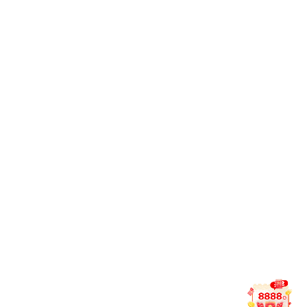
Telegram 频道
体育报道
足球第一现场
足球战意值
延伸阅读