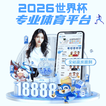
搜索与筛选...
拉什福德封神一战外脚背助
攻曼联出线悬念
2026-06-20 15:09
·
66
增量更新每次...
在足球世界里，有些夜晚注定被铭记。
2024年12月13日凌晨，曼联球迷经历了一
场过山车般的心跳体验。当欧冠小组赛的