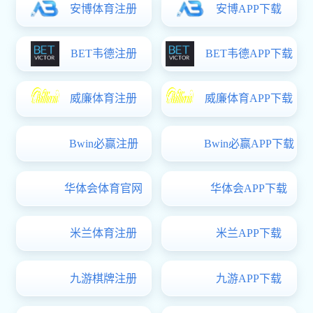
哈里·凯恩头球破门，让红魔陷入被动。整
个上半场，曼联的进攻如同陷入泥潭，拉
什福德在左路几次尝试突破都被对手双人
包夹化解。转播镜头多次捕捉到他紧锁的
眉头，显然，拉什福德身上背负着沉重的
压力。作为球队的头号攻击手，他此前的
状态起伏不定，外界质疑声此起彼伏。然
而，真正的巨星总是在逆境中爆发。易边
再战后，曼联主帅滕哈格果断调整战术，
要求边路球员更多内切和换位。这一改变
激活了拉什福德，他不再固守边线，而是
频繁游弋到中路制造混乱。
第78分钟的高光时刻，来得无比震撼。当