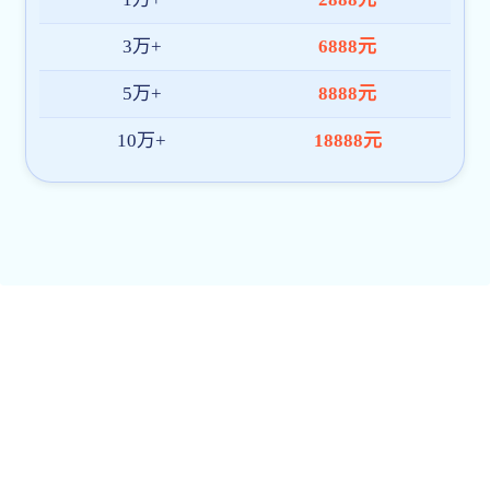
贝隆的绝技，将球场局势化为己用。
这粒进球的意义远不止于扳平比分。在随
后的15分钟里，曼联气势如虹，多次威胁
拜仁球门。拉什福德自己也有一次内切射
门击中立柱，险些完成大逆转。虽然最终
比赛以1-1结束，但这宝贵的一分让曼联保
留了出线悬念。目前来看，曼联必须在最
后一轮击败哥本哈根，同时希望拜仁击败
加拉塔萨雷，才能以小组第二晋级。赛后
各大媒体对拉什福德的评价极高，英国
《每日电讯报》用“天才的一击”来形容他的
助攻，德国《图片报》则写道：“拉什福德
证明了为什么他是英超最有天赋的边锋之