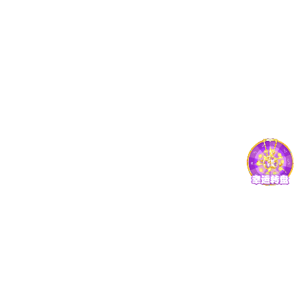
在那些质疑声中，他选择用最优雅的方式
做出回应。足球世界的魅力，就在于总有
英雄能在绝境中站出，用不可思议的创造
力改变命运。拉什福德的“封神一战”，既是
个人能力的证明，也是曼联精神的体现。
当老特拉福德的歌声再度响起，当出线悬
念继续延续，
上一篇：
意大利先丢后追克罗地亚惊险过关
下一篇：
乌兹别克斯坦哥伦比亚小组赛边锋