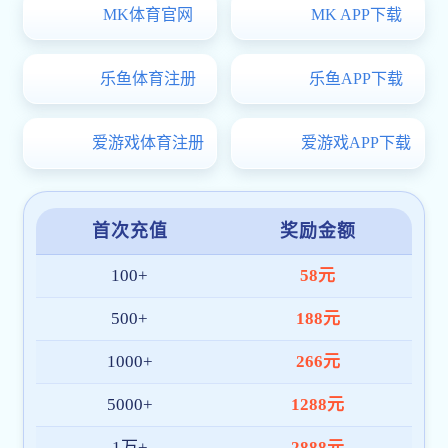
时曼联中场断球发动反击，布鲁诺·费尔南
德斯将球分给左路插上的拉什福德。面对
拜仁后卫于帕梅卡诺的贴身逼抢，拉什福
德并没有选择传统的下底传中，而是突然
急停，用右脚外脚背搓出一道诡异的弧
线。皮球如同拥有导航一般，绕过拜仁整
条后防线，精准地落在后点包抄的安东尼
身前。后者轻松推射破门，整个老特拉福
德瞬间沸腾。这次助攻之所以被称为“封神
一战”的缩影，是因为它展现了拉什福德极
高的球商和技术精度。外脚背传球是足球
中最难掌握的技巧之一，不仅需要脚踝的
爆发力，更需要超越常人的空间想象力。
拉什福德在这一刻完美复刻了前辈罗本和