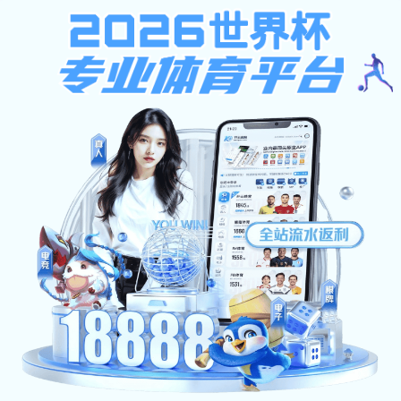
搜索与筛选...
莱奥边路突袭 AC米兰双杀强
敌加冕超级杯
2026-06-04 16:53
·
82
增量更新每次...
当莱奥用一次近乎完美的边路突袭撕开对
手防线时，整个圣西罗球场为之沸腾。这
不仅是一次精彩的个人表演，更是AC米兰