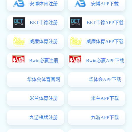
则利用莱奥和普利西奇的速度持续施压。
而最令人印象深刻的，无疑是葡萄牙边锋
拉斐尔·莱奥的表现。他不仅用一记标志性
的边路内切破门首开纪录，还在下半场利
用个人能力造成国米防线混乱，为队友创
造绝佳机会。莱奥的这次边路突袭，就像
一把手术刀般精准地解剖了对手看似稳固
的防线，其爆发力、盘带节奏和终结能
力，让人看到了他作为世界级边锋的潜
质。这场比赛，莱奥的全面发挥是对“边路
突袭”战术价值的最佳诠释，也让所有观众
不得不重新评估这支AC米兰的上限。
如果说莱奥的个人能力是撕开防线的尖