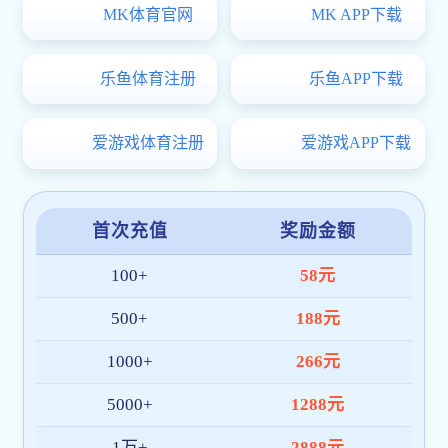
刀，那么AC米兰整体的战术执行力和团队
协作，就是支撑这把尖刀不断前进的坚实
刀柄。比赛中，球队在防守端的纪律性令
人称道。中后卫托莫里和佳夫组成的防
线，成功限制了国米前锋劳塔罗·马丁内斯
和哲科的发挥，让他们几乎无法在禁区内
获得从容起脚的机会。而在进攻端，球队
不再过度依赖个人单打独斗，而是通过流
畅的传递和跑位创造空间。第二个进球正
是团队配合的典范：一次快速反击中，特
奥的精准长传找到了前插的莱奥，后者晃
过防守队员后横传中路，跟进的吉鲁轻松
推射空门得手。这种多点开花的进攻模
式，让对手防不胜防，也标志着AC米兰在