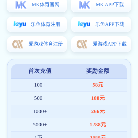
逆转是技术的胜利，那么费耶诺德的晋级
则是意志的凯歌。面对拥有巨大主场优势
的对手，费耶诺德在常规时间最后阶段遭
遇重创：对手利用一次争议性的点球反超
了比分。此时距离比赛结束仅剩不到15分
钟，费耶诺德的球员们脸上写满了不甘。
但他们没有放弃，新星中锋在前场不知疲
倦地奔跑与逼抢。第82分钟，正是他的积
极拼抢造成对方后卫回传失误，他机敏地
断球后晃过门将，在角度极小的情况下左
脚铲射入网，比分变成2比2。这粒宝贵的
客场进球让费耶诺德看到了曙光。而全场
最高潮发生在第90+5分钟：费耶诺德发动
最后一次进攻，皮球在禁区外经过连续三