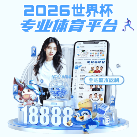
搜索与筛选...
阿方索戴维斯面对波黑防线
能否带动进攻节奏盘口影响
解析
2026-06-30 15:48
·
95
增量更新每次...
在世界杯的宏大舞台上，每一次触球都可
能改写历史的剧本。当加拿大“飞翼”阿方索