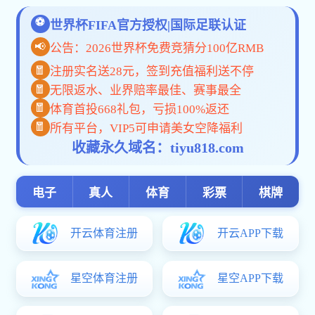
戴维斯迎战波黑那如同地壳般坚硬的防线
时，一个核心的命题跃然纸上：这位在德
甲赛场上以风驰电掣著称的边路快马，能
否在对方肌肉林立的禁区前沿，成功带动
起球队的进攻节奏？这不仅仅是对一名球
员个人能力的终极拷问，更是一场关于足
球美学与实用主义的激烈碰撞。阿方索戴
维斯的速度与爆发力，仿佛是为破解密集
防守而生的利刃，但面对波黑凶悍且纪律
严明的后防体系，这把利刃能否劈开一道
光明之路？而盘口数据背后所隐藏的博弈
逻辑，又是否为这场尚悬而未决的较量提
供了某种神秘暗示？