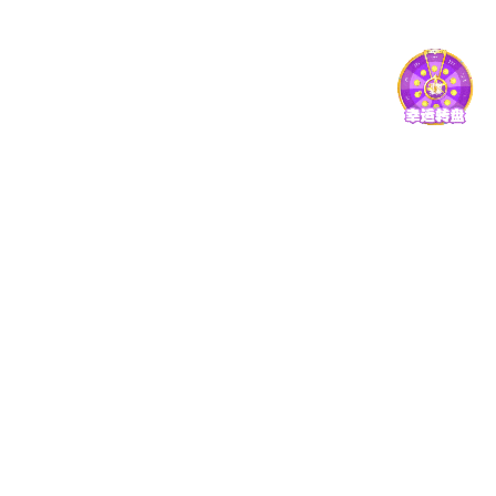
上一篇：
6月17日乌兹别克斯坦对哥伦比亚
下一篇：
麦肯尼面对土耳其能否稳定中场节
智能赛程提醒
足总杯主场强队也会卡在射门地图
斯维拉尔球员观察：脚下出球决定上限
阿甲中稳定的防守纪律，为何在对手变
西甲左脚边锋技术观察：与边后卫配合
马尔蒂尼资料整理：代表作品的关键助
女篮世界杯阵容分析信息
6月20日厄瓜多尔vs库拉索数据前瞻