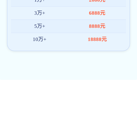
机构似乎在暗示，双方在90分钟内握手言
和的可能性不容忽视。对于投注者而言，
过分追捧塞内加尔或许并非明智之举。考
虑到伊拉克在西亚杯赛中的表现，他们完
全具备逼平甚至偷走一场胜利的潜力。基
于这样的分析，我们在进行
赛前赔率前瞻
时，应该重点关注“让球”玩法的变化，以及
下半场进球数的走势。伊拉克队的体能优
势往往在下半场后半段体现得更为明显，
这将是他们打破平衡的关键节点。
当然，我们也不能完全忽视塞内加尔的优
势。他们的边路进攻极具威胁，只要能够
尽早打破僵局，伊拉克的严密防守就可能