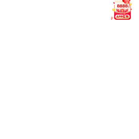
足总杯主场强队也会卡在射门地图
在绿茵世界的版图上，足总杯始终是一块充满奇迹
与“冷门”的温床，它...
2026-08-07
斯维拉尔球员观察：脚下出球决定上限