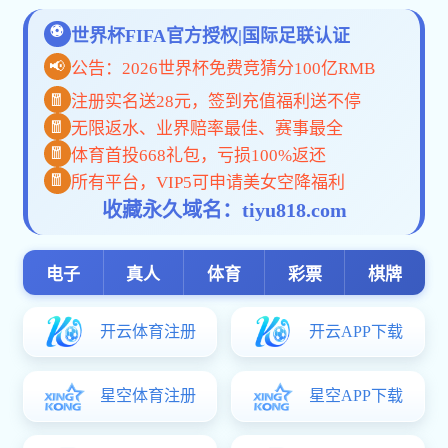
较量，更是一次足球世界秩序与不屈精神
的碰撞。北京时间6月19日，这场备受瞩目
的世界杯小组赛即将拉开帷幕。巴西队带
着桑巴足球的荣耀与自信姗姗而来，而海
地队则怀揣着黑马逆袭的梦想与狂热。一
方是星光熠熠的王者之师，一方是渴望证
明自己的挑战者，这场比赛的表象之下，
暗藏着怎样的战术博弈与命运转折？让我
们拨开迷雾，深入剖析这场实力对比背后
的真相。
首先，我们不得不正视双方在纸面实力上
的巨大鸿沟。巴西队，这支曾五次捧起大
力神杯的球队，其阵容深度堪称豪华。从