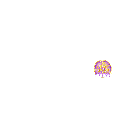
结果，不仅关乎小组的出线形势，更将再
一次印证：在世界杯的舞台上，任何尊重
对手、全力以赴的球队，都配得上掌声。
无论最终比分如何，这场充满张力与激情
的大戏，都值得每一位球迷熬夜守候。桑
巴军团能否轻取三分，抑或是海地勇士上
演惊天逆袭？让我们拭目以待，共同见证
这场世界杯的精彩瞬间。
上一篇：
巴萨姆面对瑞士队后腰保护是否到