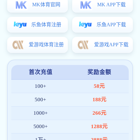
显然无法与巴西相提并论。这支球队在世
界杯舞台上扮演着十足的“弱者”角色。然
而，足球的魅力往往就在于这种“不对称战
争”中的变数。海地队的优势在于他们血性
与坚韧。在面对巴西队这样强大的对手
时，他们没有任何包袱，反而更容易激发
出超常的战斗力。海地球员普遍拥有一副
强壮的体格和惊人的奔跑能力，他们的防
守态度极其凶悍，会不惜体力地通过犯规
和拼抢来破坏巴西队的进攻节奏。在战术
上，海地队极大概率会采取防守反击的策
略，利用后场的长传转移和边路的快速推
进，寻找巴西队防线可能出现的疏漏。这
种孤注一掷的反击效率，可能成为他们在