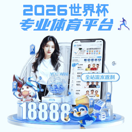
搜索与筛选...
6月19日巴西vs海地实力对比
2026-07-08 11:52
·
87
增量更新每次...
在世界杯的历史长河中，总有一些对决看
似实力悬殊，却往往孕育着最令人心潮澎
湃的戏剧性瞬间。当五星巴西遇上中北美
劲旅海地，这不仅仅是一场技术与天赋的