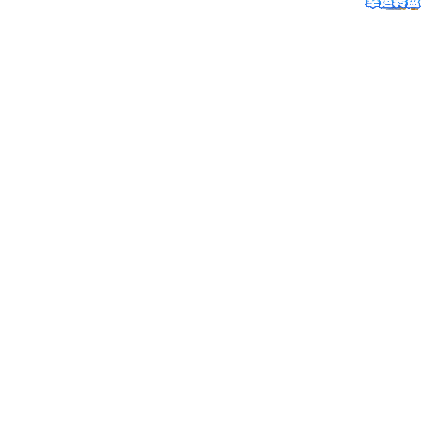
阿甲中稳定的防守纪律，为何在对手变
西甲左脚边锋技术观察：与边后卫配合
马尔蒂尼资料整理：代表作品的关键助
女篮世界杯阵容分析信息
6月20日厄瓜多尔vs库拉索数据前瞻
敏感数据前端展示自动脱敏。
历史可检索
Telegram 频道
体育报道
足球第一现场
足球战意值