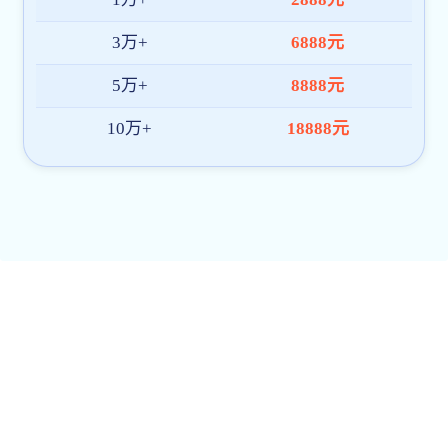
结合两队的历史交锋记录，韩国与捷克在
正式比赛中交手次数不多，最近一次碰面
还是2018年的一场友谊赛，当时捷克以2-1
险胜。但足球的魅力在于变化：韩国队近
年来的归化策略和青训改革，让他们的整
体性有所提升；而捷克队则面临核心老化
的问题。因此，盘口提醒不能只依赖历史
数据，更需关注即时信息。例如，赛前24
小时内，韩国队主力后腰的伤疑情况、捷
克队中场核心的训练状态，都可能成为盘
口波动的导火索。此外，赛事性质是友谊
赛，这一点至关重要——与世界杯正赛的
生死战不同，友谊赛的防守强度可能较
低，大球（2.5球以上）的盘口在近三场韩