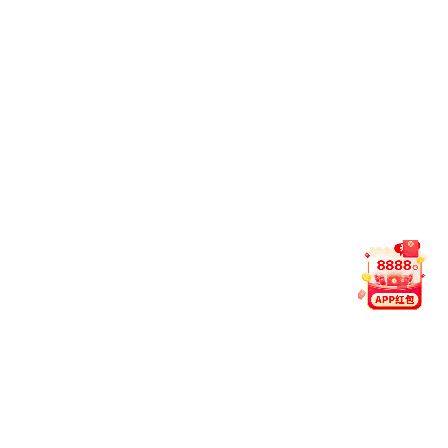
足总杯主场强队也会卡在射门地图
在绿茵世界的版图上，足总杯始终是一块充满奇迹
与“冷门”的温床，它...
2026-08-07