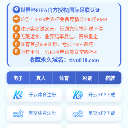
的逆转大戏刚刚落下帷幕。当比赛进入下
半场，许多观众还在回味韩国青年队三叉
戟在上半场展现出的凌厉攻势时，中国青
年队却用一场教科书般的逆转，让所有人
瞠目结舌。这不仅是一场关于技术和体能
的对决，更是一次意志力的终极考验。青
年亚冠的赛场上，年轻球员们用热血与汗
水诠释了足球这项运动的无限魅力。
比赛伊始，韩国青年队的攻势如同潮水般
涌来。他们的三叉戟组合在中前场展现出
了惊人的默契与个人能力，尤其是左路的
快速突破和禁区内的抢点，让中国队的防
线有些措手不及。开场仅15分钟，韩国队