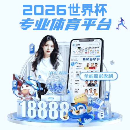
搜索与筛选...
葡萄牙乌兹别克斯坦抢分战
实力对比
2026-06-16 12:33
·
99
增量更新每次...
足球世界里，有些对决并非宿命，却因其
背后暗藏的生存法则而显得格外残酷。当
葡萄牙遭遇乌兹别克斯坦，这看似一场风