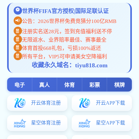
格迥异的对话，在世界杯预选赛的抢分战
中却成为一道计算题与肌肉碰撞的混合
体。一方是欧陆技术流的代表，坐拥世界
级球星；另一方是亚洲足坛纪律严明的劲
旅，依靠整体力量行走江湖。当抢分成为
双方共同的刚需，这场比赛注定不只是技
战术的较量，更是意志力与战略智慧的博
弈。今天，我们围绕《葡萄牙乌兹别克斯
坦抢分战实力对比》这一主题，从多个维
度剖析双方的真实战力，看看这场看似一
边倒实则暗藏玄机的比赛究竟谁更占优。
从纸面实力来看，葡萄牙无疑是更耀眼的
一方。阵容中赫然躺着C罗、B费、B席这