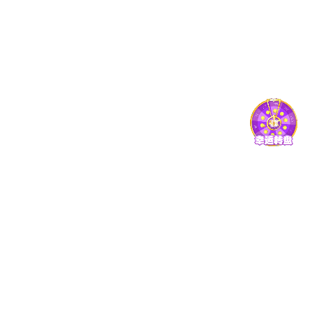
本运行。当你以为一切尽在掌握时，那颗
带着奇异弧线的皮球，会在下一秒颠覆你
所有预判。
上一篇：
B费连过三人葡萄牙复仇成功欧国
下一篇：
阿兰弗拉霍维奇同场爆发德国杯悬
智能赛程提醒
足总杯主场强队也会卡在射门地图
斯维拉尔球员观察：脚下出球决定上限