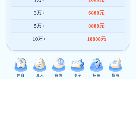
缩。这种纪律性在抢分局中往往是决定性
的因素。
我们深入分析这场比赛的抢分逻辑。葡萄
牙乌兹别克斯坦抢分战实力对比的关键，
并不在于谁更“强”，而在于谁更能“拿分”。
从积分前景看，葡萄牙小组内有劲敌虎视
眈眈，对阵乌兹别克斯坦的六分不容有
失。同时，乌兹别克斯坦也志在争夺出线
名额，主场对阵葡萄牙是他们必须守住的
底线。这种鱼死网破的心理博弈，会导致
比赛节奏从第一分钟就被压满。葡萄牙需
要在客场展现出高度的耐心和执行力，而
不是梦想用一次华丽配合就击穿对手防