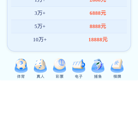
从历史交锋记录来看，两队近年来在正式
比赛中碰面次数不多，但每一次都火药味
十足。利雅得胜利在主场的气势向来凶
猛，球迷的助威声会像海浪一样推动球员
前进。而马内所在的球队更需要保持冷
静，尤其是避免在开局阶段陷入对方的快
节奏陷阱。教练组的赛前部署至关重要：
是针对性地在中场增加拦截力度，还是用
高位逼抢遏制对手的出球？这些变量都将
影响比赛走向。可以预见的是，马内会获
得足够的开火权，而利雅得胜利的防线能
否经受住“金靴级”的冲击，将成为左右胜负
的关键砝码。