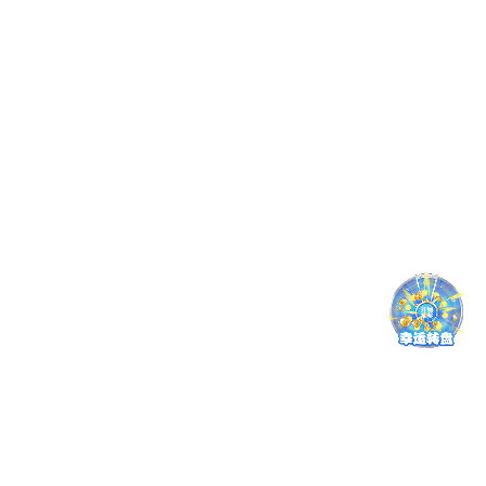
赛季沙特联赛中最耀眼的焦点之一，值得
每一位热爱足球的人守候在屏幕前。
最终的哨声终将响起，但比赛留下的记忆
会长久回荡。马内能否用金子般的进球证
明自己的身价？利雅得胜利又能否捍卫主
场荣誉？当星光与热血在绿茵场上交汇，
一切答案都将在那90分钟内揭晓。正如足
球世界常说的那句话：胜利属于永不放弃
的人。让我们拭目以待，静待这场强者对
话的绚烂绽放。