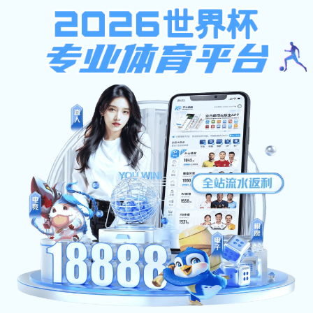
搜索与筛选...
马内出战金靴战利雅得胜利
强强对话
2026-05-31 04:08
·
142
增量更新每次...
在全球足球迷的翘首期盼中，一场足以点
燃整个冬季的超级对决即将拉开帷幕。当
马内身披战袍，以金靴奖得主的荣耀姿态