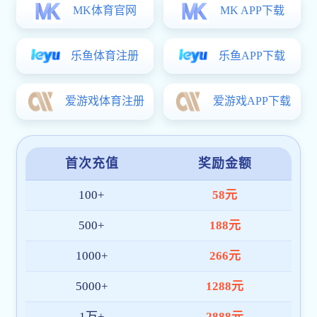
智慧撕开对手防线，此刻，他将那份大赛
经验无缝嵌入俱乐部的关键战役。马竞的
战术体系本以铁血防守著称，但阿尔瓦雷
斯的融入为球队注入了更多灵动元素。他
不仅是一个终结者，更是一个串联者。在
比赛胶着的下半场，他多次回撤拿球，吸
引巴萨后卫后为队友创造空间。第72分
钟，正是他的背身做球，让德保罗获得远
射机会，可惜皮球击中立柱。主教练西蒙
尼在场边握拳怒吼，显然对弟子的执行无
比满意——这种表现，正是世界杯冠军级
前锋在生死战中的价值体现。
从战术层面剖析，阿尔瓦雷斯的爆发绝非