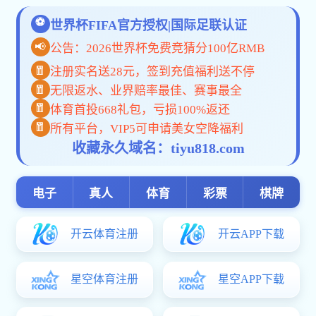
战中狭路相逢，当红白间条衫与红蓝战袍
在绿茵场上激烈碰撞，一个名字注定成为
这场较量的焦点——胡利安·阿尔瓦雷斯。
这位阿根廷前锋在本场比赛中以一记精妙
绝伦的进球，向世界杯上的经典时刻致
敬，仿佛将卡塔尔的荣耀再度搬上欧洲赛
场。这不仅是技巧的展示，更是信念的传
承。
比赛伊始，大都会球场便弥漫着令人窒息
的紧张气息。马竞与巴萨的每一次对决都
关乎尊严与晋级，而这一次，更是生死存
亡的较量。巴萨控球如织，试图以标志性
的传控消磨对手意志；马竞则稳守反击，