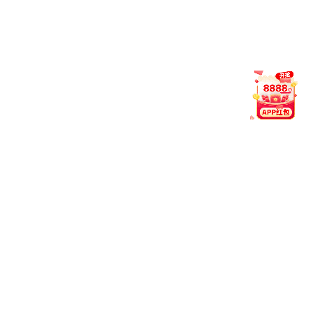
与“冷门”的温床，它...
2026-08-07
斯维拉尔球员观察：脚下出球决定上限
在世界足坛的版图上，门将位置的定义正在被急速
重写。昔日“一夫当...
2026-08-07