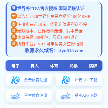
在终场哨声即将吹响的读秒阶段，克瓦拉
茨赫利亚以一记极具冲击力的终结冲突，
彻底点燃了马拉多纳球场的激情。这不仅
仅是一场普通的联赛胜利，更是一次关于
天赋、意志与团队协作的完美诠释。本文
将为您深入剖析这场充满戏剧性的较量，
展现那不勒斯如何凭借关键时刻的爆发，
淘汰劲敌，继续在意甲积分榜上高歌猛
进。
比赛的开局阶段，双方都展现出了极强的
战术纪律性。客队作为意甲的传统劲旅，
显然做足了功课，他们通过紧密的防线和
快速的反击，多次威胁那不勒斯的球门。