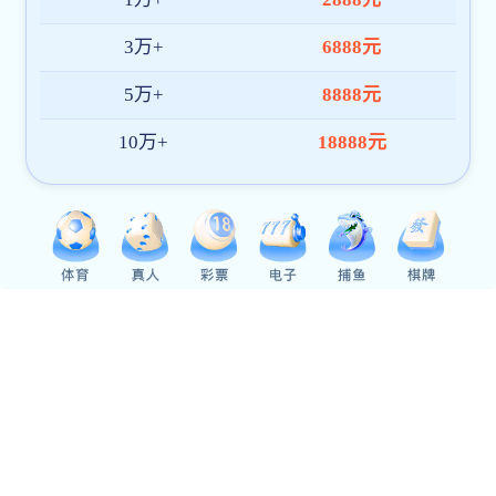
顶的克瓦拉茨赫利亚脚下。面对对方两名
球员的包夹，他并没有选择分球，而是利
用一个精妙的假动作晃开角度，随即起左
脚大力抽射。这记射门势大力沉，如同出
膛的炮弹，贴着草皮急速窜向球门远角。
客队门将虽然奋力扑救，但皮球还是擦着
立柱内侧飞入网窝，1-0！克瓦拉终场前的
致命一击，彻底终结了这场激烈的对决。
这个进球瞬间引爆了全场，那不勒斯球员
疯狂地冲向克瓦拉茨赫利亚进行庆祝。这
粒价值连城的进球，不仅体现了球员个人
技术的超凡，更是团队战术配合的胜利。
从发起进攻到最终终结，那不勒斯展现了