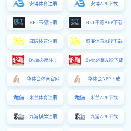
然而，主队那不勒斯在核心球员奥斯梅恩
伤愈复出后，前场的进攻串联变得更加立
体。上半场大部分时间里，双方陷入了中
场缠斗，尽管那不勒斯掌控着控球率，但
面对对手的密集防守，始终难以找到致命
一击的突破口。这种胶着的局面，让现场
数万球迷的心弦紧绷到了极致。
真正的转折点发生在下半场中段。那不勒
斯主帅通过换人调整，进一步释放了进攻
端的活力。克瓦拉茨赫利亚在这一阶段开
始频繁回撤拿球，利用其出色的盘带技术
撕扯对方防线。这位格鲁吉亚球星在一次
左路突破中，连续晃过两名防守队员，送