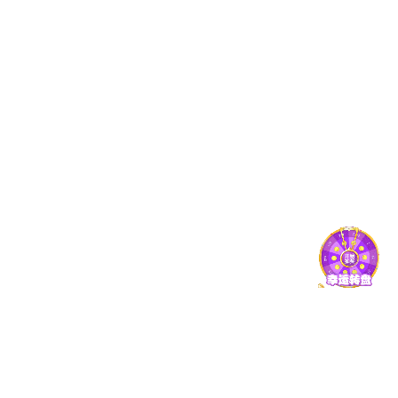
迪巴拉格瓦迪奥尔巨星连线吉达联
智能赛程提醒
足总杯主场强队也会卡在射门地图
斯维拉尔球员观察：脚下出球决定上限
阿甲中稳定的防守纪律，为何在对手变
西甲左脚边锋技术观察：与边后卫配合
马尔蒂尼资料整理：代表作品的关键助
女篮世界杯阵容分析信息
6月20日厄瓜多尔vs库拉索数据前瞻
敏感数据前端展示自动脱敏。
历史可检索