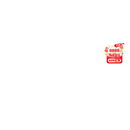
足总杯主场强队也会卡在射门地图
在绿茵世界的版图上，足总杯始终是一块充满奇迹
与“冷门”的温床，它...
2026-08-07
斯维拉尔球员观察：脚下出球决定上限
在世界足坛的版图上，门将位置的定义正在被急速
重写。昔日“一夫当...