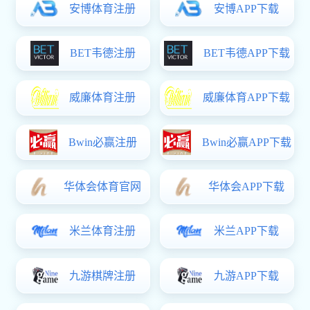
案例屡见不鲜。门将在面对点球或准备开
球时，一束激光直射瞳孔，轻则造成短暂
视力模糊，重则引发眼部灼伤和剧烈的头
痛。更令人担忧的是，高强度激光若长时
间直射视网膜，可能导致不可逆的视力损
伤。在这场引发广泛关注的比赛中，弗拉
门戈球迷的行为不仅违背了体育道德，更
直接威胁到了球员的身体健康。南美足联
纪律委员会在48小时内做出裁决：对弗拉
门戈俱乐部处以高额罚款，并责令其在下
两个主场比赛中关闭激光笔事件发生所在
看台。此外，涉事球迷被永久禁止进入任
何南美足联赛事场地。这一处罚力度之
大，在近年南美足坛实属罕见，释放出“零