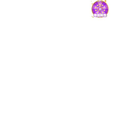
智能赛程提醒
足总杯主场强队也会卡在射门地图
斯维拉尔球员观察：脚下出球决定上限
阿甲中稳定的防守纪律，为何在对手变
西甲左脚边锋技术观察：与边后卫配合
马尔蒂尼资料整理：代表作品的关键助
女篮世界杯阵容分析信息
6月20日厄瓜多尔vs库拉索数据前瞻
敏感数据前端展示自动脱敏。
历史可检索