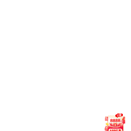
Telegram 频道
体育报道
足球第一现场
足球战意值
延伸阅读