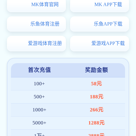
者之一，德布劳内的脚法早已被无数场比
赛验证过。他的任意球不仅弧线诡异，而
且力量十足，经常能绕过人墙，直捣球门
死角。此刻，他深吸一口气，眼神中透露
出绝对的专注。吉达联合的门将也严阵以
待，指挥着人墙的站位，试图封堵每一个
可能的射门角度。
哨声响起，德布劳内助跑、摆腿、触球，
一气呵成。足球在空中划出一道美妙的弧
线，它先是高过跃起的人墙头顶，随后急
速下坠，直冲球门右下角。吉达联合的门
将反应迅速，飞身扑救，指尖堪堪触碰到
了皮球，改变了它的飞行轨迹。球最终擦