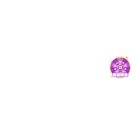
队的球迷，这样的对决都值得品味和尊
敬。因为在这个星球上，没有什么比一场
高质量、高对抗的足球盛宴更能触动人心
了。而德布劳内任意球造险的这一刻，也
将作为利物浦封神之路上的一个重要注
脚，被长久地铭记。
上一篇：
格瓦迪奥尔新星闪耀利雅得胜利日
下一篇：
欧冠多特法兰克福补时双响定金靴