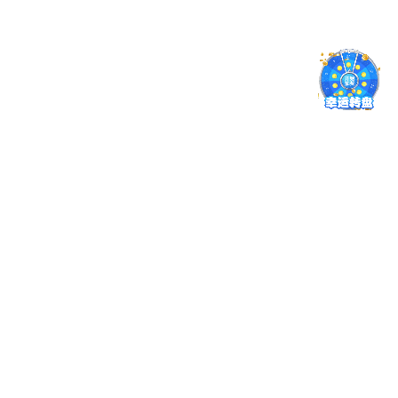
瓦伦西亚赛后握手毕尔巴鄂领跑积
下一篇：
荷兰杯黑马埃因霍温上演逆转神迹
智能赛程提醒
6月20日厄瓜多尔vs库拉索数据前瞻
2026世界杯阿利松面对苏格兰单刀球
2026世界杯塞内加尔伊拉克赛前盘口
6月16日阿尔及利亚对阿根廷比分预
世界杯阿布莱拉对阵阿尔及利亚长传
乌拉圭对上佛得角时的禁区防守纪律
伊拉克对阵塞内加尔侯赛因的临门一