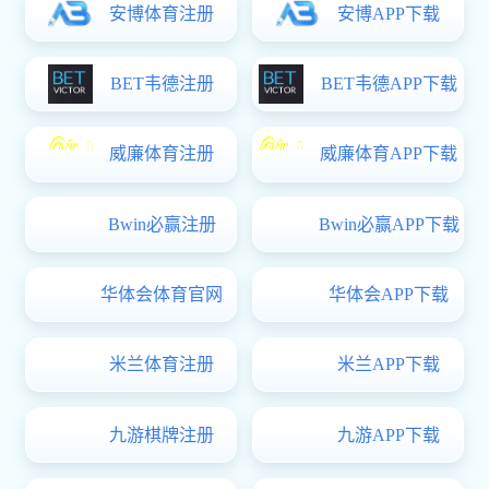
比赛伊始，吉达联合便展现出强大的控场
能力。他们依靠中前场的娴熟配合，不断
向达曼协作的防线施压。上半场第23分
钟，吉达联合凭借一次精妙的边路突破，
率先敲开了对方的大门。那一刻，客场球
迷的欢呼声几乎掀翻了整个球场。然而，
达曼协作并未因此慌乱。这支球队历来以
坚韧著称，他们在落后时展现出的冷静与
专注，是沙特联赛中少有的特质。主教练
在场边的不断呼喊，球员们在场上的相互
鼓励，都预示着这场比赛远未结束。随着
时间推移，达曼协作逐渐稳住阵脚，开始
通过反击寻找机会。这种不放弃的精神，