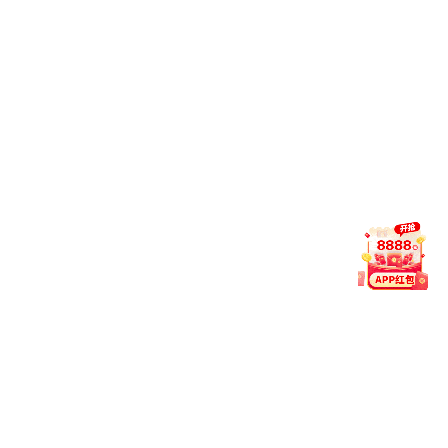
6月20日厄瓜多尔vs库拉索数据前瞻
在世界杯预选赛的激烈角逐中，每一场比赛都是通
往荣耀之路的关键一...
2026-07-26