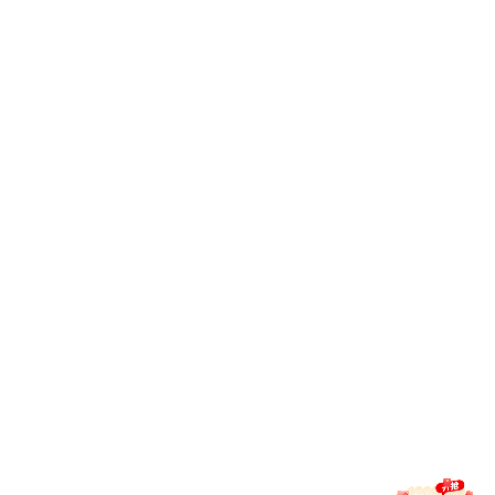
足总杯主场强队也会卡在射门地图
在绿茵世界的版图上，足总杯始终是一块充满奇迹
与“冷门”的温床，它...
2026-08-07