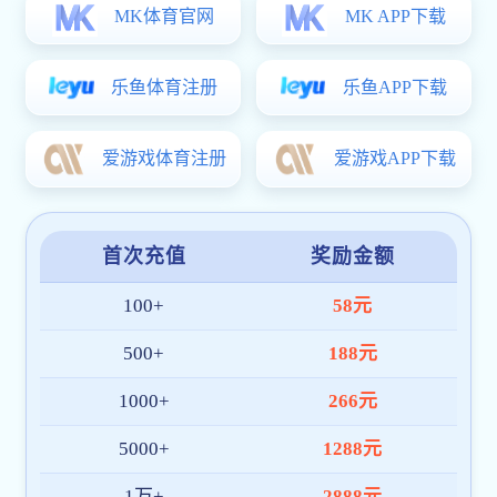
像。
回溯历史交锋，金靴射手们的表现往往直
接定义了比赛的最终走向。2012年的那场
经典对决，阿森纳的热尔维尼奥与热刺的
贝尔曾上演过速度与激情的直接对话；而
近几年，奥巴梅扬与凯恩的隔空对决更是
让无数球迷心潮澎湃。每位射手都试图在
本方球迷面前，用进球书写属于自己的英
雄史诗。
本轮对决前夕的数据同样令人瞩目。阿森
纳的锋线核心近期状态火热，连续五场联
赛斩获进球，其中包含两个梅开二度；热
刺的王牌射手则用一记接一记的世界波证