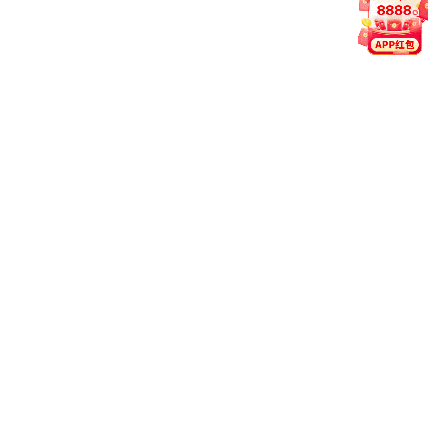
斯维拉尔球员观察：脚下出球决定上限
在世界足坛的版图上，门将位置的定义正在被急速
重写。昔日“一夫当...
2026-08-07