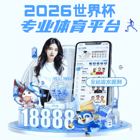
搜索与筛选...
阿森纳热刺巅峰对决金靴射
手集锦
2026-06-10 15:02
·
72
增量更新每次...
北伦敦德比的烽火，从来不只是关于三分
与积分的游戏。当阿森纳与热刺这对宿敌
在绿茵场上狭路相逢，历史的恩怨、城市