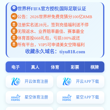
的骄傲以及射手们刻在基因里的嗜血本
能，便被瞬间点燃。今晚，当金靴的光芒
照亮酋长球场的夜空，一场关于荣耀与进
球的终极盛宴，即将在球迷的呐喊声中拉
开帷幕。这不仅是一场对决，更是一段关
于顶级射手的视觉诗篇。
在足球的世界里，有些比赛注定要被载入
史册，而阿森纳与热刺的碰撞显然位列其
中。当两支球队的锋线杀手同时站在聚光
灯下，比赛的性质便从战术博弈升华为个
人英雄主义的极致演绎。从亨利时代的优
雅致命，到凯恩时代的铁血坚韧，再到如
今新王当立的白衣神锋与红衣悍将，金靴