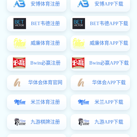
场哨，浙江队展现出的战术执行力与求胜
欲望，完全颠覆了人们的预判。他们放弃
了对球权的无效控制，转而用极高的防守
侵略性和攻防转换速度，牢牢钳制住了国
安的进攻命脉。面对浙江队撕咬式的逼
抢，国安的中场控制力大打折扣，以往流
畅的传导变得支离破碎。
比赛的第一个转折点发生在上半场中段。
浙江队利用一次前场定位球机会，造成国
安禁区内的混乱。在连续的争顶与解围
中，浙江队后插上的中场球员机敏地抓住
第二落点，一脚势大力沉的抽射洞穿了国
安的球门。这粒进球像是一颗投入平静湖