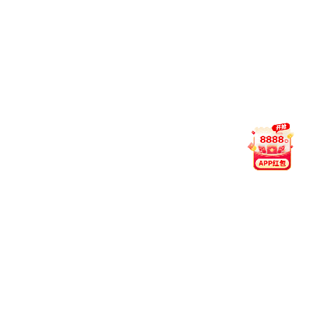
足总杯主场强队也会卡在射门地图
在绿茵世界的版图上，足总杯始终是一块充满奇迹
与“冷门”的温床，它...
2026-08-07
斯维拉尔球员观察：脚下出球决定上限