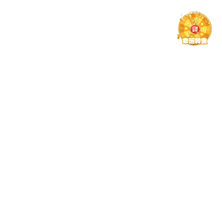
下一篇：
西蒙斯头球绝杀逆转，莱比锡力克法
智能赛程提醒
足总杯主场强队也会卡在射门地图
斯维拉尔球员观察：脚下出球决定上限
阿甲中稳定的防守纪律，为何在对手变
西甲左脚边锋技术观察：与边后卫配合
马尔蒂尼资料整理：代表作品的关键助
女篮世界杯阵容分析信息
6月20日厄瓜多尔vs库拉索数据前瞻
敏感数据前端展示自动脱敏。