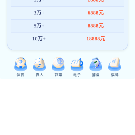
球员显得疲惫且缺乏创造性，无法在阵地
战中撕开对手的铁桶阵。也有声音认为，
这恰恰是足协杯的魅力所在——它为草根
与挑战者提供了挑战权威的舞台。浙江队
的这场胜利，是对全队默默耕耘的最佳回
报，也证明了在现代足球体系中，战术纪
律与团结比单纯的球星堆砌更能决定比赛
走向。这场足协杯的经典战役，无疑为联
赛增添了更多悬念与看点。
深入剖析这场2-0完胜，浙江队赢在了两个
关键维度：首先是战术的坚决。他们采用
了极具针对性的高位压迫与快速反击体
系。中场球员不惜体力地奔跑覆盖，切断