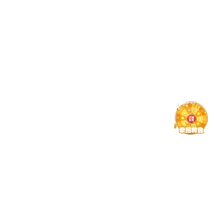
安的对决，又一次证明了顶级门将对于一
支球队的决定性价值。山东泰山的胜利，
是团队智慧的胜利，也是个人英雄主义的
完美体现。当我们回顾这场经典的压哨名
局时，王大雷的名字必将被反复提起。他
用实际行动诠释了什么是“一夫当关，万夫
莫开”。这场比赛不仅是中超本赛季的经典
战役之一，也为整个
上一篇：
法国坎特世界杯推射破门悬念丛生
下一篇：