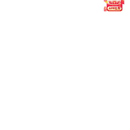
足总杯主场强队也会卡在射门地图
在绿茵世界的版图上，足总杯始终是一块充满奇迹
与“冷门”的温床，它...
2026-08-07
斯维拉尔球员观察：脚下出球决定上限
在世界足坛的版图上，门将位置的定义正在被急速