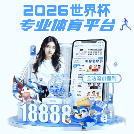
搜索与筛选...
土耳其vs澳大利亚2026世界
杯小组赛看点
2026-06-25 16:48
·
66
增量更新每次...
当世界杯的号角吹响，土耳其与澳大利亚
的狭路相逢从来都不只是简单的赛事预
告，而是一场足以让战术板与肾上腺素同