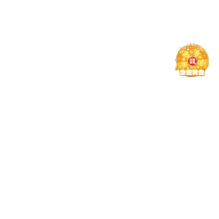
上一篇：
北京国安同城死敌争冠战倒钩破门
下一篇：
奥地利对阿尔及利亚J组热门比分
智能赛程提醒
足总杯主场强队也会卡在射门地图
斯维拉尔球员观察：脚下出球决定上限
阿甲中稳定的防守纪律，为何在对手变
西甲左脚边锋技术观察：与边后卫配合
马尔蒂尼资料整理：代表作品的关键助