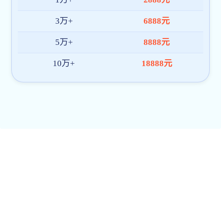
覆战局。
回望两队的大赛交锋史，虽然直接对话记
录不多，但每一次碰撞都充满了惨烈的拼
抢与战术博弈。曾经在联合会杯上的交
手，就以高强度的身体接触和频繁的战术
犯规闻名。面对即将到来的2026世界杯小
组赛，两队都带着不同的使命：土耳其希
望为欧洲足球正名，证明他们的技术流派
在世界舞台依然璀璨；而澳大利亚则渴望
再次证明，亚洲球队的崛起绝非偶然。
从球员状态分析，土耳其阵中的年轻新星
托松在热身赛中表现出的持球推进能力，