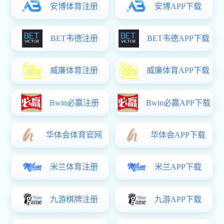
而澳大利亚队，作为亚洲足球的硬核代
表，在经历了从大洋洲到亚足联的转战之
后，已经彻底褪去了“鱼腩”标签，进化为一
支拥有强大身体对抗与高速转换能力的劲
旅。核心球员赫鲁斯蒂奇在德甲锤炼出的
中场调度能力，加上苏塔尔在防线上的空
中统治力，让袋鼠军团在2026年拥有了更
深的战术储备。
这场对决的第一个看点，在于风格上的极
致反差。土耳其的传控渗透将遭遇澳洲人
高强度的身体压迫。土耳其世界杯预选赛
中展现出的流畅运转，将在澳大利亚全员
回防的肌肉防线面前经受严峻考验。尤其