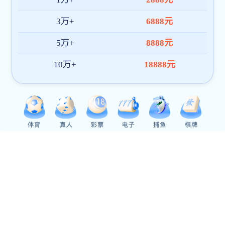
但均因临门一脚处理稍显急躁而错失。而
美国女足则耐心地等待对手在高压下出现
失误，不断的换人调整在逐渐蚕食着主队
的锐气。随着时间的流逝，当人们以为这
场强强对话将以平局收场时，意外与绝杀
的剧本悄然上演。双方教练在场边的调度
与记录都在无时无刻地影响着攻守平衡，
每一个细节的积累最终导向了那决定性的
瞬间。
细看这粒绝杀进球的来龙去脉，更能理解
“摩根一脚出球”这六个字所承载的战术价
值。彼时，美国女足发动了一次看似常规
的边路进攻，但却极具层次感。她们的左