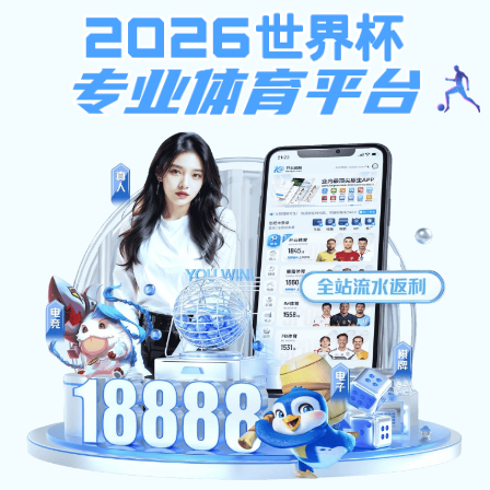
搜索与筛选...
摩根一脚出球美国女足绝杀
英格兰女足焦点战报
2026-06-09 17:58
·
91
增量更新每次...
在女足国际友谊赛的一场焦点对决中，温
布利大球场见证了令人窒息的绝杀瞬间。
当比赛的时钟无情地走向第87分钟，所有