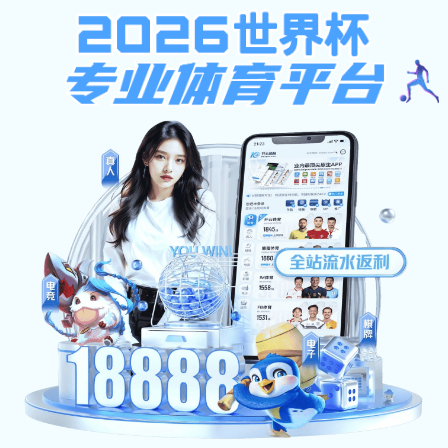
搜索与筛选...
河南队队魂归来上海申花锁
定胜局足协杯焦点战报
2026-06-27 18:13
·
106
增量更新每次...
在中国足球版图上，有些名字注定与一座
城市的血脉相连。当这位被称为“队魂”的球
员重新踏上郑州航海体育场的草皮时，河