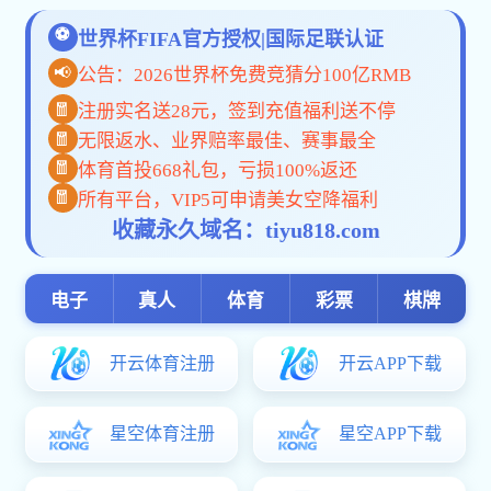
南球迷的呐喊声仿佛穿越了时空。这不是
一次普通的回归，而是足协杯四分之一决
赛中，上海申花与河南队之间一场关乎荣
誉与意志的较量。最终，凭借这位领袖级
人物的关键表现，申花以2比1锁定胜局，
将河南队魂的悲壮与申花的坚韧一同写入
这段足坛佳话。这场比赛不仅关乎晋级名
额，更是一次足球精神的纯粹碰撞，让人
窥见中国职业足球最动人的底色。
开场哨响，河南队便以主场之势展开高压
逼抢。他们的战术意图非常明确：用体能
和冲劲打乱申花的传控节奏。然而，申花
显然对此有所准备。中场核心的调度让客