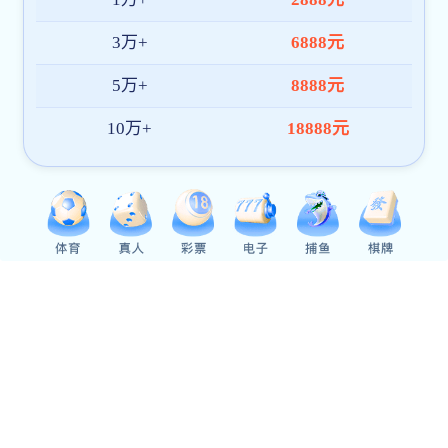
0！整个球场陷入短暂的寂静，随即被费哈
球迷的欢呼声淹没。这一球，堪称整届赛
事中最具含金量的替补奇兵时刻，也必然
成为未来多年被反复提及的超级杯经典镜
头。
费哈主教练的这次换人，无异于一次豪
赌。他在下半场伊始换上的这位攻击手，
并非球队的常规主力，甚至在赛前数据分
析中，吉达国民对他的研究几乎为零。但
正是这种“无名之辈”的不确定性，造就了奇
迹。这位替补奇兵上场后，除了贡献那粒
价值千金的进球，还极大地牵制了吉达国
民的助攻边后卫，使得对方不敢过分压