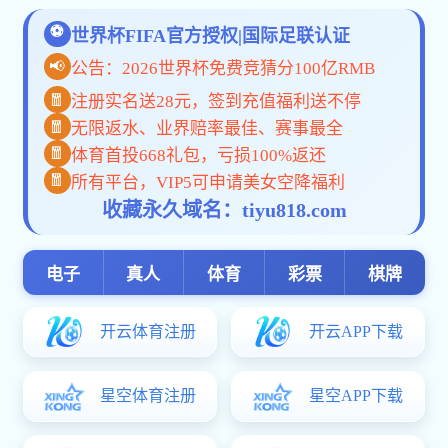
伍，在沙特超级杯的舞台上，凭借一位替
补奇兵的神来之笔，将夺冠热门吉达国民
斩于马下时，整个足坛都为之侧目。这不
仅仅是一场淘汰赛的胜利，更是一出浓缩
了足球所有戏剧元素的经典剧本。今天，
我们将深入剖析这场对决，探寻那些被镁
光灯照亮的细节，以及背后那足以载入超
级杯经典镜头史册的瞬间。
赛前，几乎所有的舆论都倒向吉达国民。
这支财大气粗、球星云集的豪门，不仅拥
有令人生畏的进攻线，更在转会市场上屡
屡掀起波澜。他们被认为是本赛季超级杯
的最大热门，球迷们期待的是一场属于强