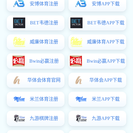
者的碾压式胜利。然而，足球的魅力恰恰
在于其不可预测性。费哈，这支低调且坚
韧的球队，从开场哨声响起的那一刻起，
就展现出一种截然不同的精神状态。他们
并未因对手的名头而退缩，反而用严密的
防守体系和快速反击部署，在球场上构建
起了一道难以逾越的城墙。上半场的胶
着，其实已经为下半场那不可思议的转折
埋下了伏笔。这正是超级杯经典镜头诞生
的前奏：强队久攻不下，弱队伺机而动。
比赛的转折点发生在第53分钟。吉达国民
持续施压，试图利用个人能力撕开费哈的
防线。在一次看似寻常的界外球进攻中，