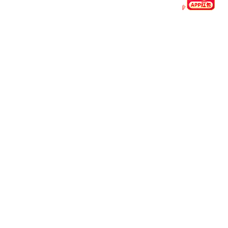
足总杯主场强队也会卡在射门地图
在绿茵世界的版图上，足总杯始终是一块充满奇迹
与“冷门”的温床，它...
2026-08-07
斯维拉尔球员观察：脚下出球决定上限
在世界足坛的版图上，门将位置的定义正在被急速
重写。昔日“一夫当...