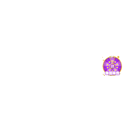
斯维拉尔球员观察：脚下出球决定上限
阿甲中稳定的防守纪律，为何在对手变
西甲左脚边锋技术观察：与边后卫配合
马尔蒂尼资料整理：代表作品的关键助
女篮世界杯阵容分析信息
6月20日厄瓜多尔vs库拉索数据前瞻
敏感数据前端展示自动脱敏。
历史可检索
Telegram 频道
体育报道
足球第一现场
足球战意值