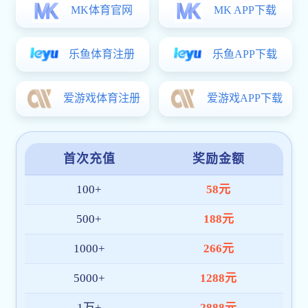
不能仅仅满足于在禁区内站桩等球，而应
当在队友起脚瞬间预判落点，用更快的节
奏甩开防守球员。例如，利用土耳其后卫
习惯性向前压上的刹那，反向启动形成小
角度射门机会。这种动态中的终结能力提
升，将直接决定他能否在关键战役中完成
致命一击。
再者，从心态层面分析，杜克在面对土耳
其防线时，必须克服急躁情绪。过往的比
赛中，一些前锋在久攻不下时往往会选择
强行远射或盲目单干，这恰恰落入了土耳
其防守战术的陷阱。这支球队非常乐于看
到进攻球员在压力下做出低质量的射门选