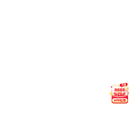
2026-08-07
斯维拉尔球员观察：脚下出球决定上限
在世界足坛的版图上，门将位置的定义正在被急速
重写。昔日“一夫当...
2026-08-07