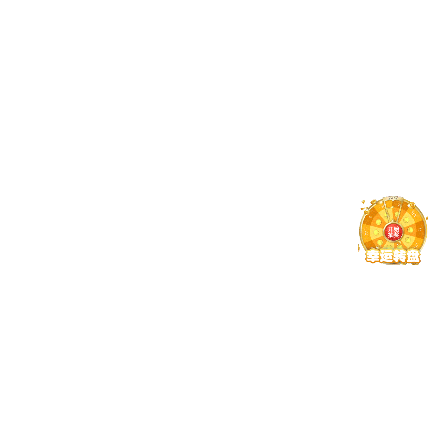
斯维拉尔球员观察：脚下出球决定上限
阿甲中稳定的防守纪律，为何在对手变
西甲左脚边锋技术观察：与边后卫配合
马尔蒂尼资料整理：代表作品的关键助
女篮世界杯阵容分析信息
6月20日厄瓜多尔vs库拉索数据前瞻
敏感数据前端展示自动脱敏。
历史可检索
Telegram 频道
体育报道
足球第一现场
足球战意值