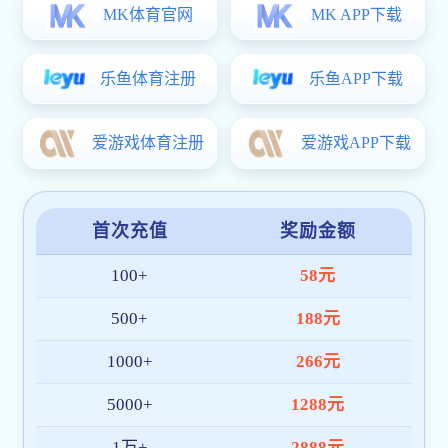
尔内尼的横向拦截往往非常稳健，但在由
守转攻的瞬间，他的纵向传球成功率还有
待提高。面对新西兰这种体能充沛的对
手，埃尔内尼必须利用更简练的出球路线
来缩短进攻时间。如果埃尔内尼能够在比
赛前30分钟就通过高强度的拦截与快速推
进压制住对手的锐气，那么埃及队的中场
控制力将提升一个档次。
值得深思的是，埃尔内尼提升推进速度并
不仅仅是个人能力的体现，更是团队默契
度的试金石。他需要与边后卫以及锋线球
员形成稳定的三角传递，利用一脚触球来
化解对手的逼抢。在现代足球体系中，后